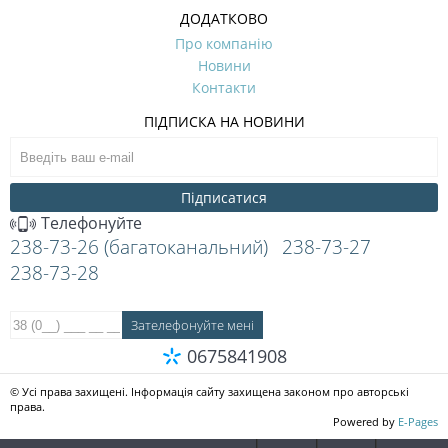
ДОДАТКОВО
Про компанію
Новини
Контакти
ПІДПИСКА НА НОВИНИ
Підписатися
Телефонуйте
238-73-26 (багатоканальний)
238-73-27
238-73-28
0675841908
© Усі права захищені. Інформація сайту захищена законом про авторські
права.
Powered by
E-Pages