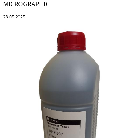
MICROGRAPHIC
28.05.2025