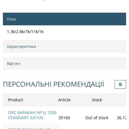
Опис
1.3k/2.8k/7k/11k/1k
Характеристики
Відгуки
ПЕРСОНАЛЬНІ РЕКОМЕНДАЦІЇ
Product
Article
Stock
OPC БАРАБАН HP LJ 1200
STANDART KATUN
35160
Out of stock
36.12