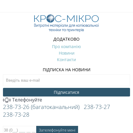
ДОДАТКОВО
Про компанію
Новини
Контакти
ПІДПИСКА НА НОВИНИ
Підписатися
Телефонуйте
238-73-26 (багатоканальний)
238-73-27
238-73-28