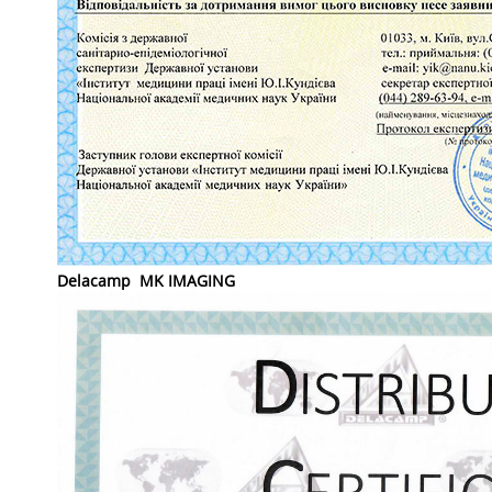
Delacamp MK IMAGING