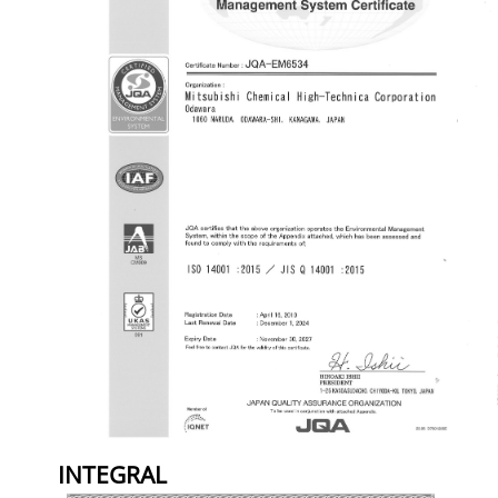
INTEGRAL