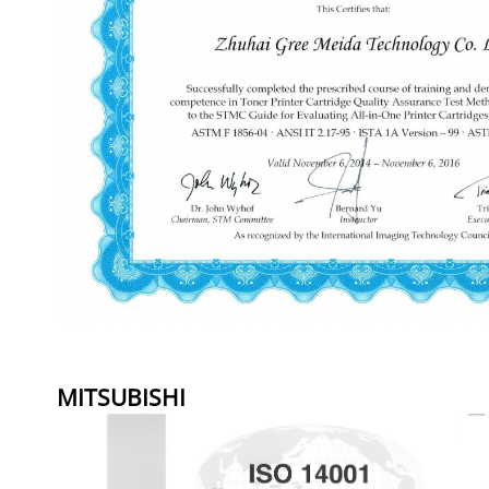
MITSUBISHI