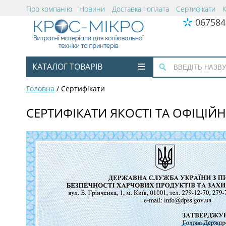
Про компанію
Новини
Доставка і оплата
Сертифікати
067584
КАТАЛОГ ТОВАРІВ
Головна
/
Сертифікати
СЕРТИФІКАТИ ЯКОСТІ ТА ОФІЦІЙ