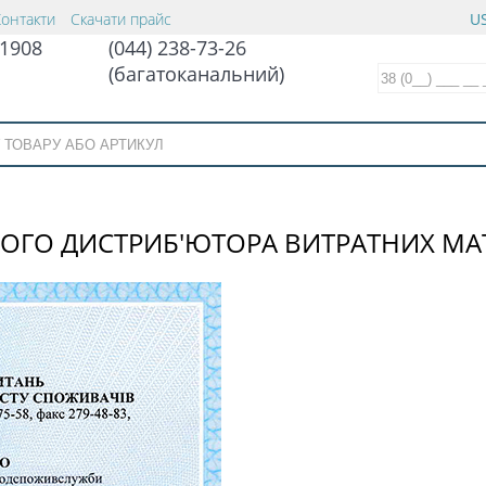
Контакти
Скачати прайс
US
1908
(044) 238-73-26
(багатоканальний)
НОГО ДИСТРИБ'ЮТОРА ВИТРАТНИХ МАТ