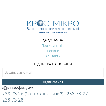
ДОДАТКОВО
Про компанію
Новини
Контакти
ПІДПИСКА НА НОВИНИ
Підписатися
Телефонуйте
238-73-26 (багатоканальний)
238-73-27
238-73-28