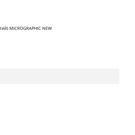
жовтий) MICROGRAPHIC NEW