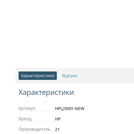
Характеристики
Відгуки
Характеристики
Артикул
HPLJ300Y-NEW
Бренд
HP
Производитель
21