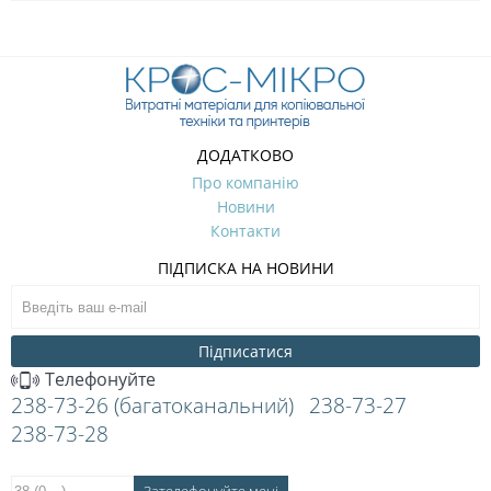
ДОДАТКОВО
Про компанію
Новини
Контакти
ПІДПИСКА НА НОВИНИ
Підписатися
Телефонуйте
238-73-26 (багатоканальний)
238-73-27
238-73-28