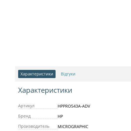
Характеристики
Відгуки
Характеристики
Артикул
HPPRO543A-ADV
Бренд
HP
Производитель
MICROGRAPHIC