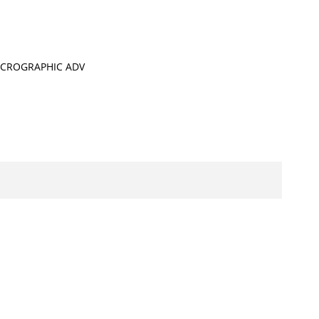
MICROGRAPHIC ADV