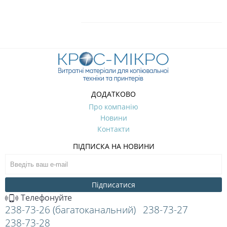
ДОДАТКОВО
Про компанію
Новини
Контакти
ПІДПИСКА НА НОВИНИ
Підписатися
Телефонуйте
238-73-26 (багатоканальний)
238-73-27
238-73-28