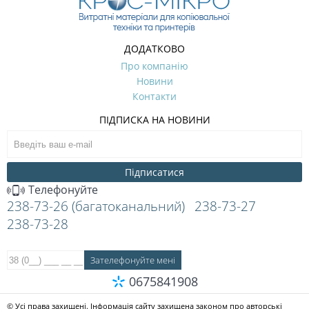
ДОДАТКОВО
Про компанію
Новини
Контакти
ПІДПИСКА НА НОВИНИ
Підписатися
Телефонуйте
238-73-26 (багатоканальний)
238-73-27
238-73-28
0675841908
© Усі права захищені. Інформація сайту захищена законом про авторські