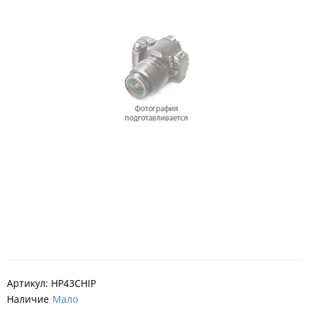
Артикул:
HP43CHIP
Наличие
Мало