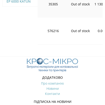
EP 6000 KATUN
35305
Out of stock
1 130.
576216
Out of stock
0.00
ДОДАТКОВО
Про компанію
Новини
Контакти
ПІДПИСКА НА НОВИНИ