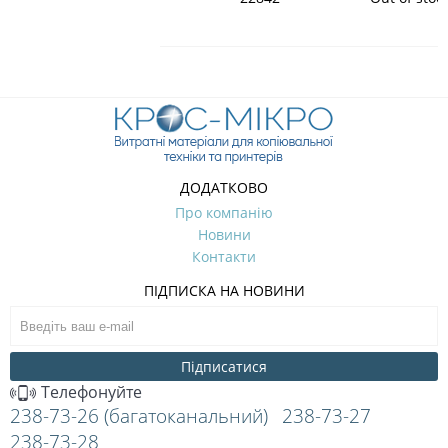
ДОДАТКОВО
Про компанію
Новини
Контакти
ПІДПИСКА НА НОВИНИ
Підписатися
Телефонуйте
238-73-26 (багатоканальний)
238-73-27
238-73-28