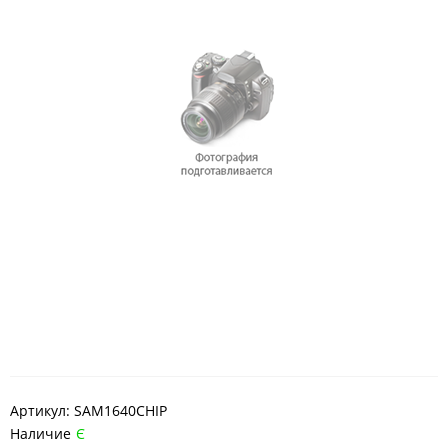
Артикул:
SAM1640CHIP
Наличие
Є