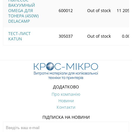
ВАКУУМНЫЙ
OMEGA ДЛЯ
600012
Out of stock
11 205.
ТОНЕРА (450W)
DELACAMP
ТЕСТ-ЛИСТ
305037
Out of stock
0.00
KATUN
ДОДАТКОВО
Про компанію
Новини
Контакти
ПІДПИСКА НА НОВИНИ