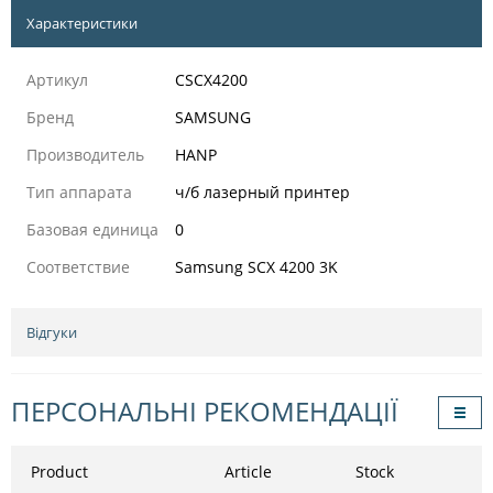
Характеристики
Артикул
CSCX4200
Бренд
SAMSUNG
Производитель
HANP
Тип аппарата
ч/б лазерный принтер
Базовая единица
0
Соответствие
Samsung SCX 4200 3K
Відгуки
ПЕРСОНАЛЬНІ РЕКОМЕНДАЦІЇ
Product
Article
Stock