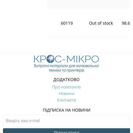
60119
Out of stock
98.66
ДОДАТКОВО
Про компанію
Новини
Контакти
ПІДПИСКА НА НОВИНИ
Підписатися