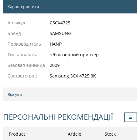
Характеристики
Артикул
CSCX4725
Бренд
SAMSUNG
Производитель
HANP
Тип аппарата
ч/б лазерний принтер
Базовая единица
2009
Соответствие
Samsung SCX 4725 3K
Відгуки
ПЕРСОНАЛЬНІ РЕКОМЕНДАЦІЇ
Product
Article
Stock