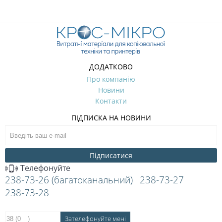
ДОДАТКОВО
Про компанію
Новини
Контакти
ПІДПИСКА НА НОВИНИ
Підписатися
Телефонуйте
238-73-26 (багатоканальний)
238-73-27
238-73-28