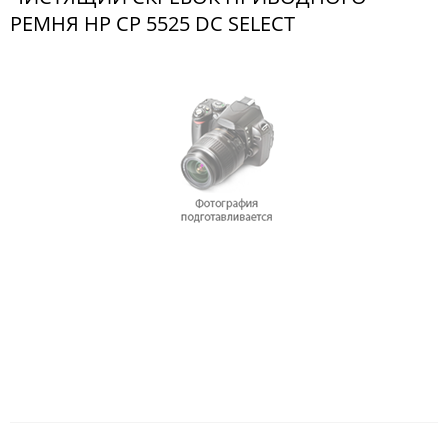
РЕМНЯ HP CP 5525 DC SELECT