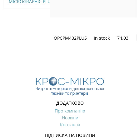
MICROGRAPHIC PLUS
OPCPM402PLUS
In stock
74.03
ДОДАТКОВО
Про компанію
Новини
Контакти
ПІДПИСКА НА НОВИНИ