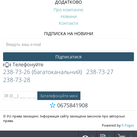
ДОДАТКОВО
Про компанію
Новини
Контакти
ПІДПИСКА НА НОВИНИ
Підписатися
Телефонуйте
238-73-26 (багатоканальний)
238-73-27
238-73-28
0675841908
© Усі права захищені. Інформація сайту захищена законом про авторські
права.
Powered by
E-Pages
0
0
0