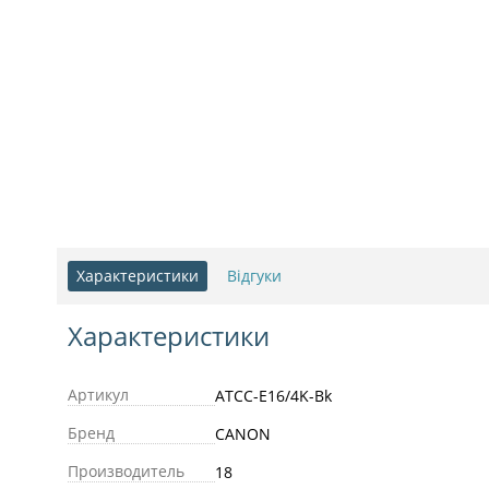
Характеристики
Відгуки
Характеристики
Артикул
ATCC-E16/4K-Bk
Бренд
CANON
Производитель
18