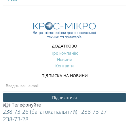
ДОДАТКОВО
Про компанію
Новини
Контакти
ПІДПИСКА НА НОВИНИ
Підписатися
Телефонуйте
238-73-26 (багатоканальний)
238-73-27
238-73-28