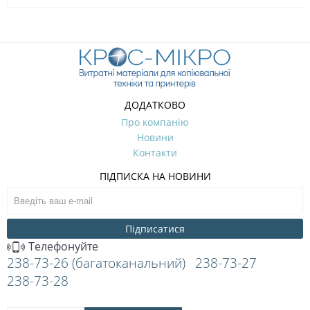
ДОДАТКОВО
Про компанію
Новини
Контакти
ПІДПИСКА НА НОВИНИ
Підписатися
Телефонуйте
238-73-26 (багатоканальний)
238-73-27
238-73-28