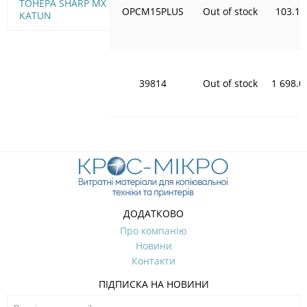
ТОНЕРА SHARP MX 1810
OPCM15PLUS
Out of stock
103.15
KATUN
39814
Out of stock
1 698.0
ДОДАТКОВО
Про компанію
Новини
Контакти
ПІДПИСКА НА НОВИНИ