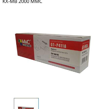
KX-MB 2000 MMC