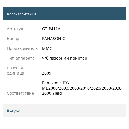
Характеристики
Артикул
GT-P411A
Бренд
PANASONIC
Производитель
MMC
Тип аппарата
ч/б лазерний принтер
Базовая
единица
2009
Panasonic KX-
MB2000/2003/2008/2010/2020/2030/2038
Соответствие
2000 Yield
Відгуки