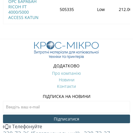
OPC БАРАБАН
RICOH FT
505335
Low
212.00
4000/5000
ACCESS KATUN
ДОДАТКОВО
Про компанію
Новини
Контакти
ПІДПИСКА НА НОВИНИ
Підписатися
Телефонуйте