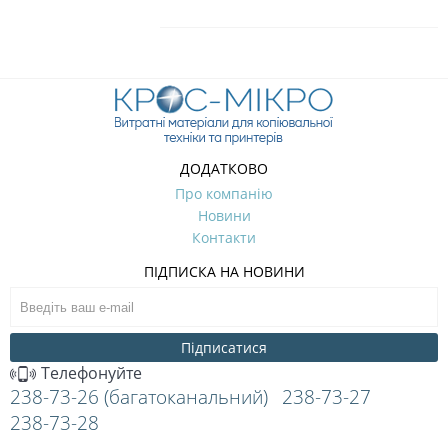
ДОДАТКОВО
Про компанію
Новини
Контакти
ПІДПИСКА НА НОВИНИ
Підписатися
Телефонуйте
238-73-26 (багатоканальний)
238-73-27
238-73-28