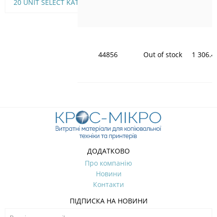
20 UNIT SELECT KATUN
44856
Out of stock
1 306.4
ДОДАТКОВО
Про компанію
Новини
Контакти
ПІДПИСКА НА НОВИНИ