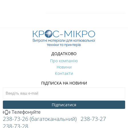
ДОДАТКОВО
Про компанію
Новини
Контакти
ПІДПИСКА НА НОВИНИ
Підписатися
Телефонуйте
238-73-26 (багатоканальний)
238-73-27
238-73-28