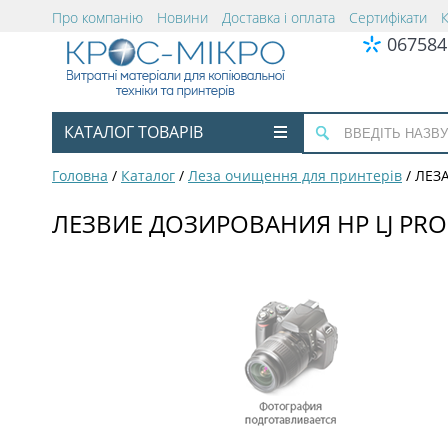
Про компанію
Новини
Доставка і оплата
Сертифікати
067584
КАТАЛОГ ТОВАРІВ
Головна
/
Каталог
/
Леза очищення для принтерів
/
ЛЕЗА
ЛЕЗВИЕ ДОЗИРОВАНИЯ HP LJ PRO 