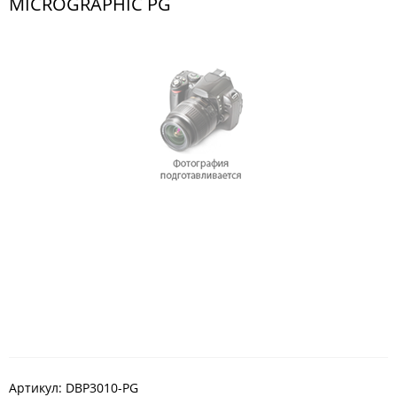
MICROGRAPHIC PG
Артикул:
DBP3010-PG