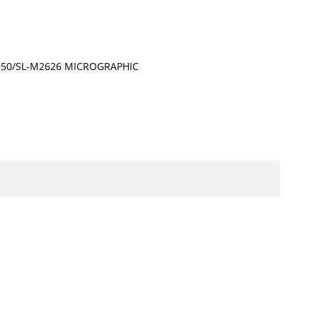
50/SL-M2626 MICROGRAPHIC