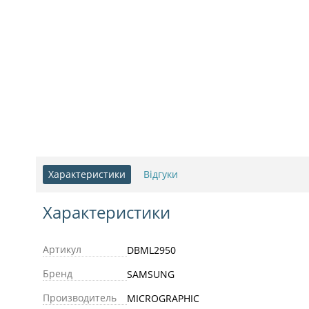
Характеристики
Відгуки
Характеристики
Артикул
DBML2950
Бренд
SAMSUNG
Производитель
MICROGRAPHIC