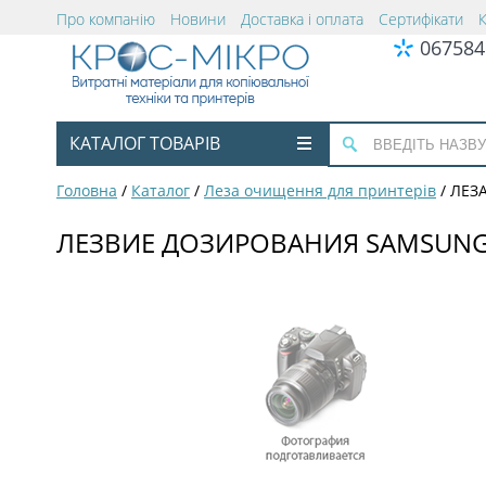
Про компанію
Новини
Доставка і оплата
Сертифікати
067584
КАТАЛОГ ТОВАРІВ
Головна
/
Каталог
/
Леза очищення для принтерів
/
ЛЕЗА
ЛЕЗВИЕ ДОЗИРОВАНИЯ SAMSUNG 