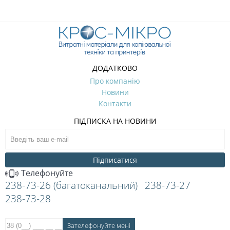
ДОДАТКОВО
Про компанію
Новини
Контакти
ПІДПИСКА НА НОВИНИ
Підписатися
Телефонуйте
238-73-26 (багатоканальний)
238-73-27
238-73-28