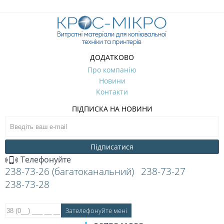
ДОДАТКОВО
Про компанію
Новини
Контакти
ПІДПИСКА НА НОВИНИ
Підписатися
Телефонуйте
238-73-26 (багатоканальний)
238-73-27
238-73-28