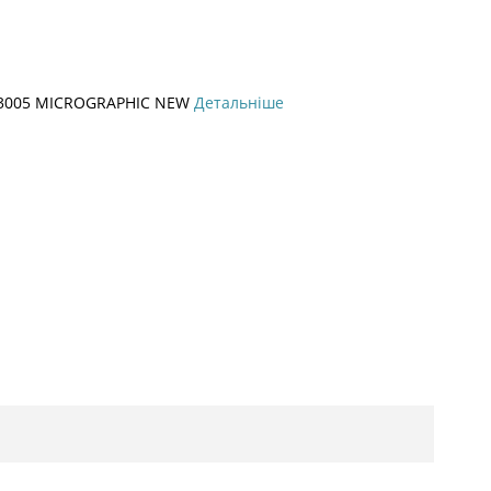
Р3005 MICROGRAPHIC NEW
Детальніше