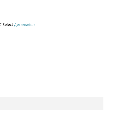
 Select
Детальніше