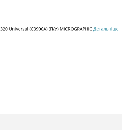
20 Universal (C3906A) (П/У) MICROGRAPHIC
Детальніше