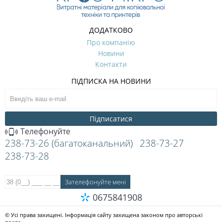
ДОДАТКОВО
Про компанію
Новини
Контакти
ПІДПИСКА НА НОВИНИ
Підписатися
Телефонуйте
238-73-26 (багатоканальний)
238-73-27
238-73-28
0675841908
© Усі права захищені. Інформація сайту захищена законом про авторські