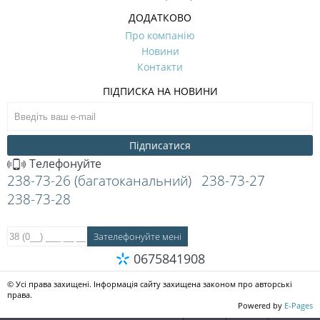
ДОДАТКОВО
Про компанію
Новини
Контакти
ПІДПИСКА НА НОВИНИ
Підписатися
Телефонуйте
238-73-26 (багатоканальний)
238-73-27
238-73-28
0675841908
© Усі права захищені. Інформація сайту захищена законом про авторські
права.
Powered by
E-Pages