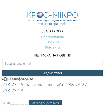
ДОДАТКОВО
Про компанію
Новини
Контакти
ПІДПИСКА НА НОВИНИ
Підписатися
Телефонуйте
238-73-26 (багатоканальний)
238-73-27
238-73-28