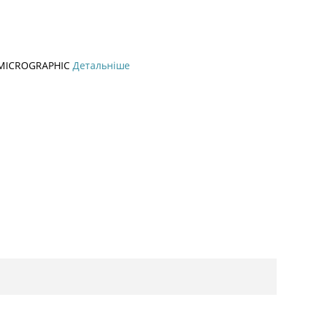
 MICROGRAPHIC
Детальніше