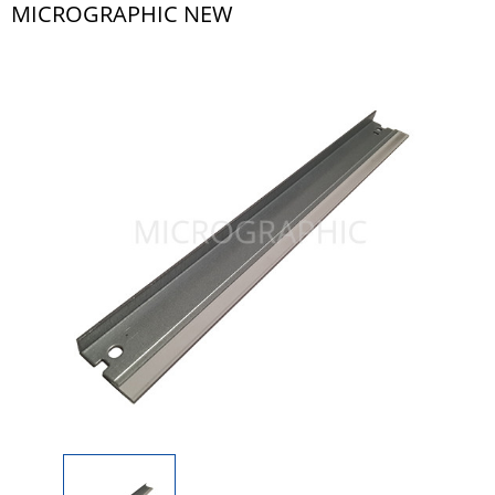
MICROGRAPHIC NEW