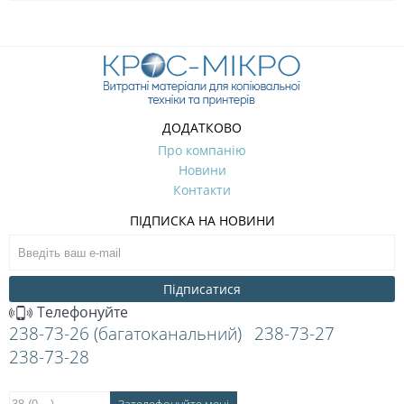
ДОДАТКОВО
Про компанію
Новини
Контакти
ПІДПИСКА НА НОВИНИ
Підписатися
Телефонуйте
238-73-26 (багатоканальний)
238-73-27
238-73-28