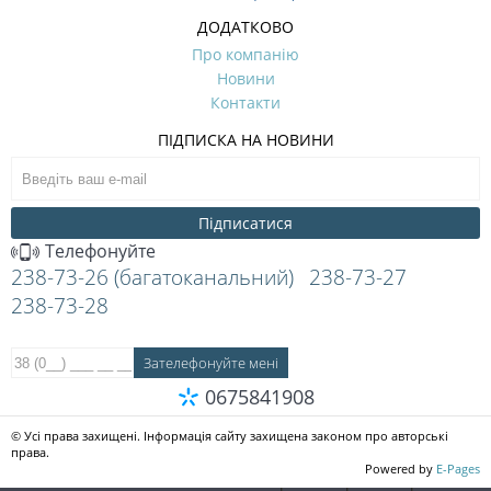
ДОДАТКОВО
Про компанію
Новини
Контакти
ПІДПИСКА НА НОВИНИ
Підписатися
Телефонуйте
238-73-26 (багатоканальний)
238-73-27
238-73-28
0675841908
© Усі права захищені. Інформація сайту захищена законом про авторські
права.
Powered by
E-Pages