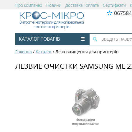
Про компанію
Новини
Доставка і оплата
Сертифікати
067584
КАТАЛОГ ТОВАРІВ
Головна
/
Каталог
/
Леза очищення для принтерів
ЛЕЗВИЕ ОЧИСТКИ SAMSUNG ML 2