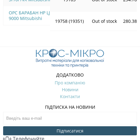
OPC БАРАБАН HP LJ
9000 Mitsubishi
19758 (19351)
Out of stock
280.38
ДОДАТКОВО
Про компанію
Новини
Контакти
ПІДПИСКА НА НОВИНИ
Підписатися
Телефонуйте