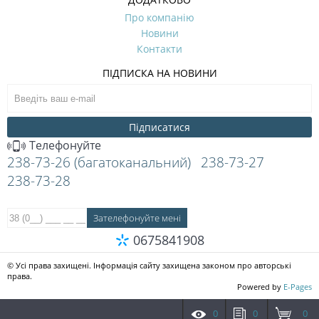
Про компанію
Новини
Контакти
ПІДПИСКА НА НОВИНИ
Підписатися
Телефонуйте
238-73-26 (багатоканальний)
238-73-27
238-73-28
0675841908
© Усі права захищені. Інформація сайту захищена законом про авторські
права.
Powered by
E-Pages
0
0
0