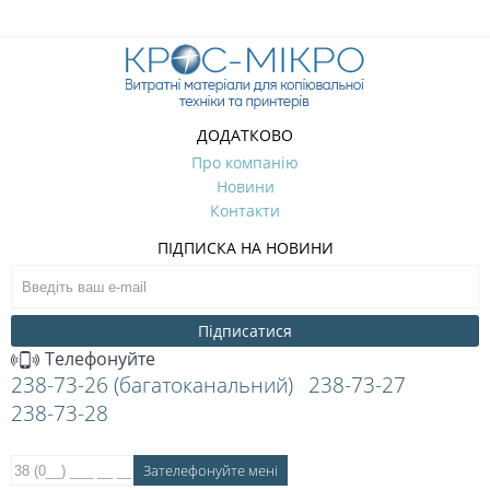
ДОДАТКОВО
Про компанію
Новини
Контакти
ПІДПИСКА НА НОВИНИ
Підписатися
Телефонуйте
238-73-26 (багатоканальний)
238-73-27
238-73-28