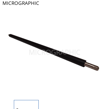
MICROGRAPHIC