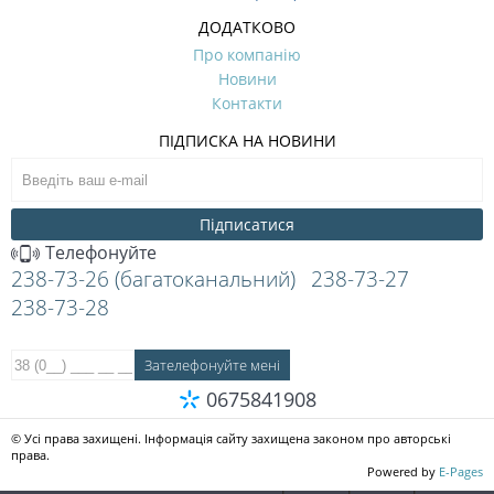
ДОДАТКОВО
Про компанію
Новини
Контакти
ПІДПИСКА НА НОВИНИ
Підписатися
Телефонуйте
238-73-26 (багатоканальний)
238-73-27
238-73-28
0675841908
© Усі права захищені. Інформація сайту захищена законом про авторські
права.
Powered by
E-Pages