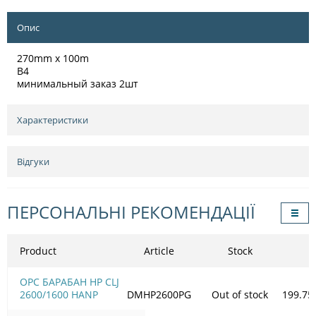
Опис
270mm x 100m
B4
минимальный заказ 2шт
Характеристики
Відгуки
ПЕРСОНАЛЬНІ РЕКОМЕНДАЦІЇ
Product
Article
Stock
OPC БАРАБАН HP CLJ
2600/1600 HANP
DMHP2600PG
Out of stock
199.75