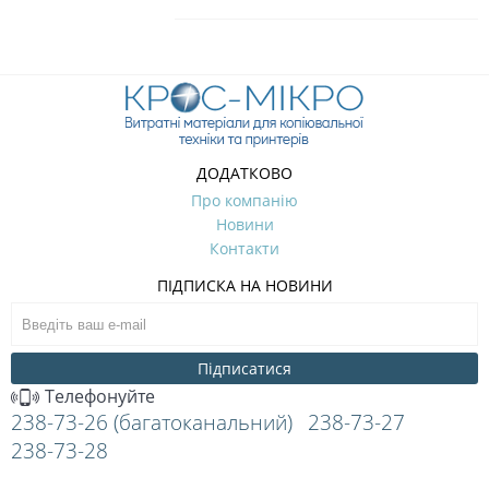
ДОДАТКОВО
Про компанію
Новини
Контакти
ПІДПИСКА НА НОВИНИ
Підписатися
Телефонуйте
238-73-26 (багатоканальний)
238-73-27
238-73-28