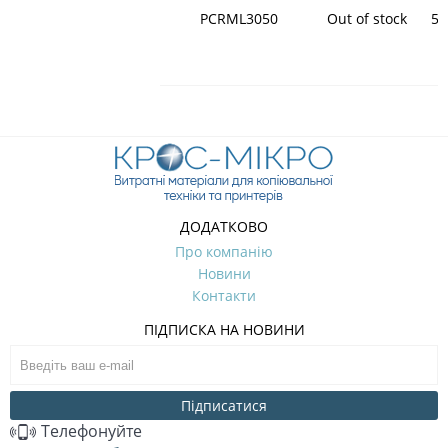
PCRML3050
Out of stock
59
ДОДАТКОВО
Про компанію
Новини
Контакти
ПІДПИСКА НА НОВИНИ
Підписатися
Телефонуйте