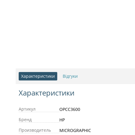
Характеристики
Відгуки
Характеристики
Артикул
OPCC3600
Бренд
HP
Производитель
MICROGRAPHIC