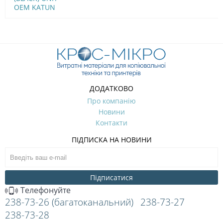
OEM KATUN
ДОДАТКОВО
Про компанію
Новини
Контакти
ПІДПИСКА НА НОВИНИ
Підписатися
Телефонуйте
238-73-26 (багатоканальний)
238-73-27
238-73-28